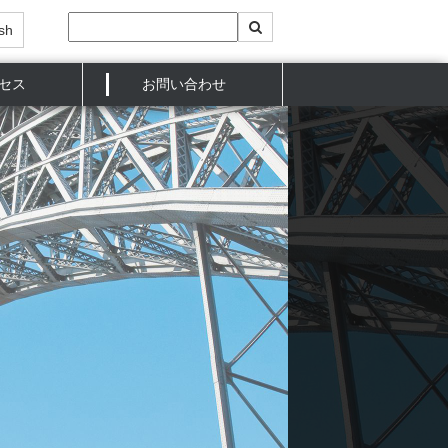
sh
セス
お問い合わせ