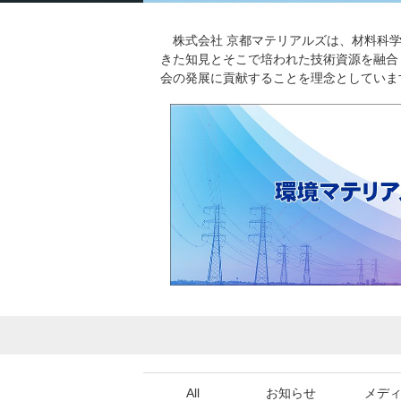
株式会社 京都マテリアルズは、材料科学
きた知見とそこで培われた技術資源を融合
会の発展に貢献することを理念としていま
All
お知らせ
メデ