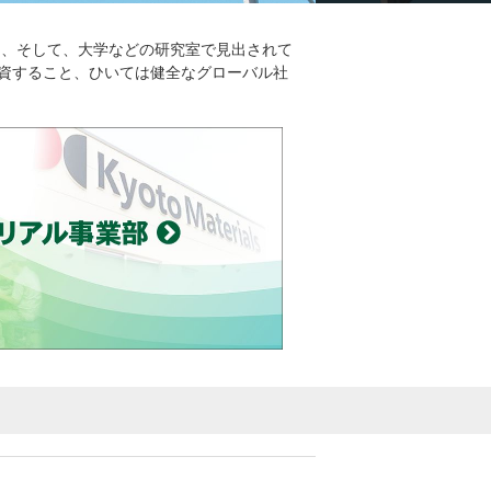
、そして、大学などの研究室で見出されて
資すること、ひいては健全なグローバル社