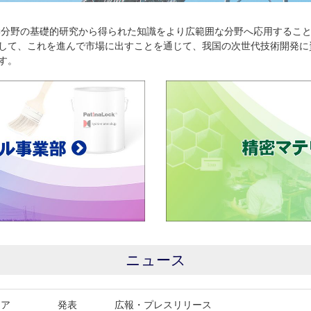
分野の基礎的研究から得られた知識をより広範囲な分野へ応用すること
して、これを進んで市場に出すことを通じて、我国の次世代技術開発に
す。
ニュース
ィア
発表
広報・プレスリリース