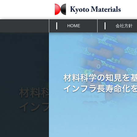
HOME
会社方針