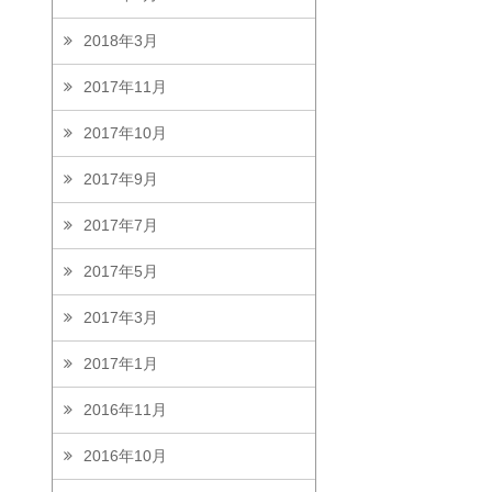
2018年3月
2017年11月
2017年10月
2017年9月
2017年7月
2017年5月
2017年3月
2017年1月
2016年11月
2016年10月