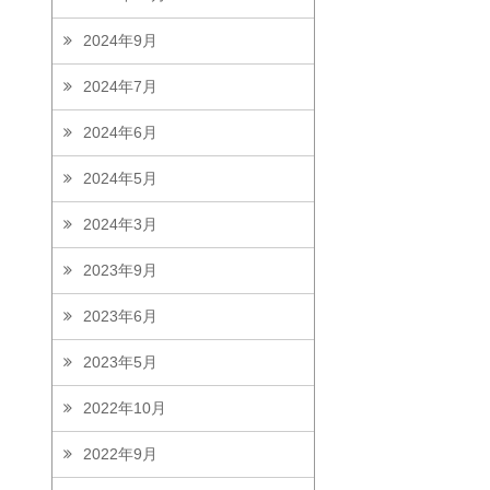
2024年9月
2024年7月
2024年6月
2024年5月
2024年3月
2023年9月
2023年6月
2023年5月
2022年10月
2022年9月