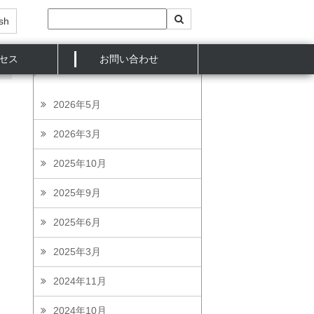
sh
セス
お問い合わせ
発表
2026年5月
2026年3月
2025年10月
2025年9月
2025年6月
2025年3月
2024年11月
2024年10月