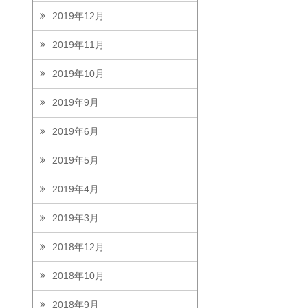
2019年12月
2019年11月
2019年10月
2019年9月
2019年6月
2019年5月
2019年4月
2019年3月
2018年12月
2018年10月
2018年9月