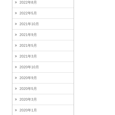
2022年8月
2022年5月
2021年10月
2021年9月
2021年5月
2021年3月
2020年10月
2020年9月
2020年5月
2020年3月
2020年1月