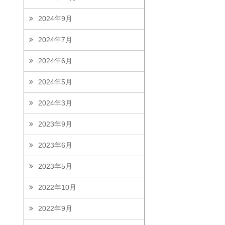
2024年9月
2024年7月
2024年6月
2024年5月
2024年3月
2023年9月
2023年6月
2023年5月
2022年10月
2022年9月