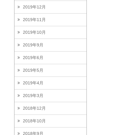
2019年12月
2019年11月
2019年10月
2019年9月
2019年6月
2019年5月
2019年4月
2019年3月
2018年12月
2018年10月
2018年9月