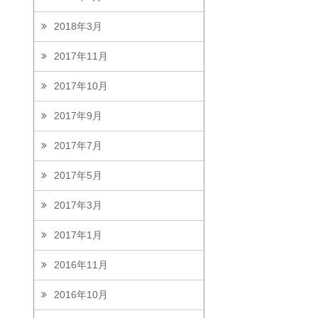
2018年3月
2017年11月
2017年10月
2017年9月
2017年7月
2017年5月
2017年3月
2017年1月
2016年11月
2016年10月