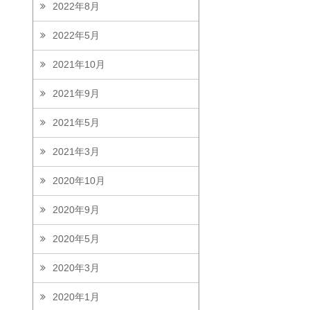
2022年8月
2022年5月
2021年10月
2021年9月
2021年5月
2021年3月
2020年10月
2020年9月
2020年5月
2020年3月
2020年1月