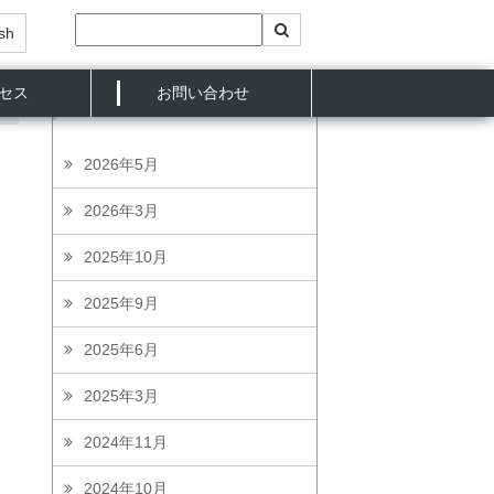
sh
セス
お問い合わせ
発表
2026年5月
2026年3月
2025年10月
2025年9月
2025年6月
2025年3月
2024年11月
2024年10月