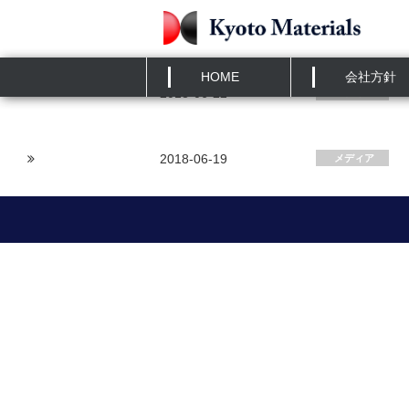
HOME
»
メディア
メディア アーカイブ
HOME
会社方針
2018-06-22
メディア
2018-06-19
メディア