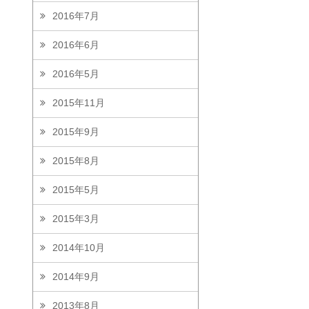
2016年7月
2016年6月
2016年5月
2015年11月
2015年9月
2015年8月
2015年5月
2015年3月
2014年10月
2014年9月
2013年8月