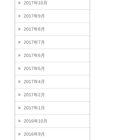
2017年10月
2017年9月
2017年8月
2017年7月
2017年6月
2017年5月
2017年4月
2017年2月
2017年1月
2016年10月
2016年9月