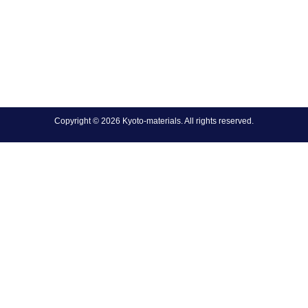
Copyright © 2026 Kyoto-materials. All rights reserved.