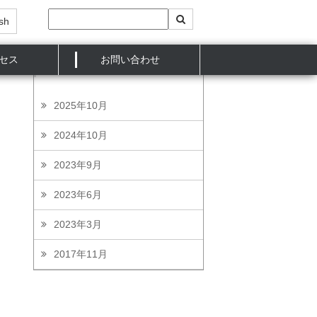
sh
セス
お問い合わせ
NEWS
2025年10月
2024年10月
2023年9月
2023年6月
2023年3月
2017年11月