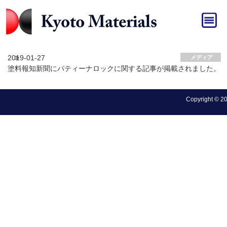
HOME
»
メディア
メディア アーカイブ
2019-01-27
メディア
塗料報知新聞にパティーナロックに関する記事が掲載されました。
Copyright © 202